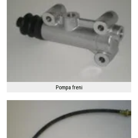
Pompa freni