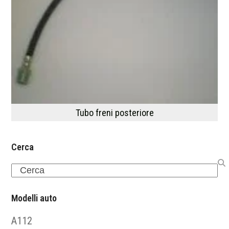
Tubo freni posteriore
Cerca
Search
Modelli auto
A112