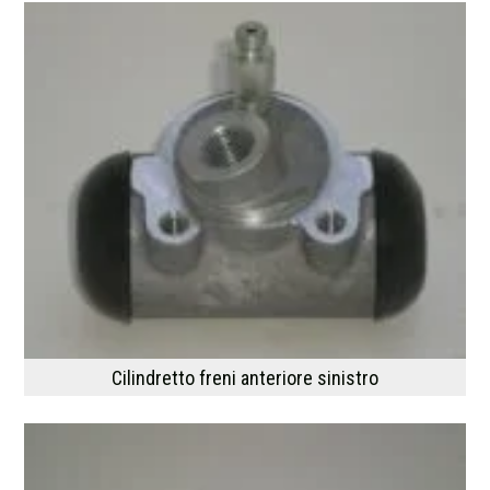
Cilindretto freni anteriore sinistro