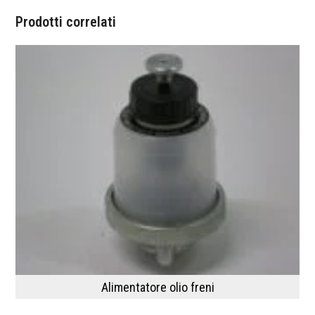
Prodotti correlati
Alimentatore olio freni