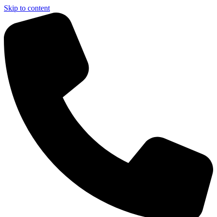
Skip to content