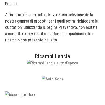
Romeo.
All’interno del sito potrai trovare una selezione della
nostra gamma di prodotti per i quali potrai richiedere le
quotazioni utilizzando la pagina Preventivo, non esitate
a contattarci per email o telefono per qualsiasi altro
ricambio non presente nel sito.
Ricambi Lancia