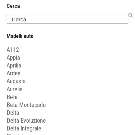
Cerca
Search
Modelli auto
A112
Appia
Aprilia
Ardea
Augusta
Aurelia
Beta
Beta Montecarlo
Delta
Delta Evoluzione
Delta Integrale