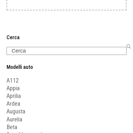
Cerca
Search
Modelli auto
A112
Appia
Aprilia
Ardea
Augusta
Aurelia
Beta