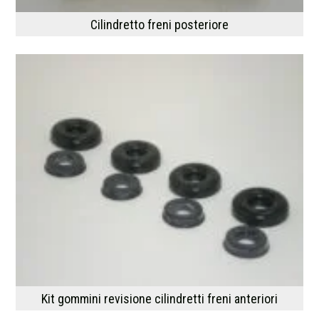
Cilindretto freni posteriore
Kit gommini revisione cilindretti freni anteriori