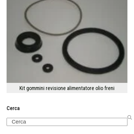
Kit gommini revisione alimentatore olio freni
Cerca
Search