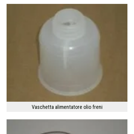
Vaschetta alimentatore olio freni