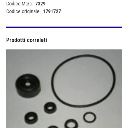
Codice Mara:
7329
Codice originale:
1791727
Prodotti correlati