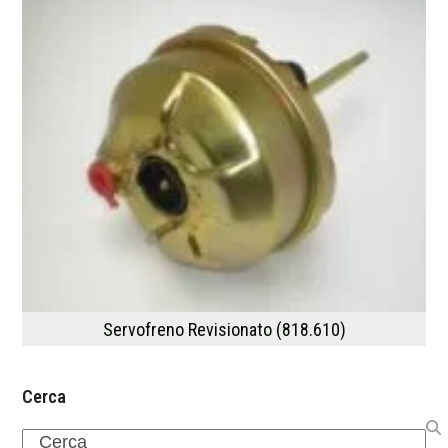
Servofreno Revisionato (818.610)
Cerca
Search