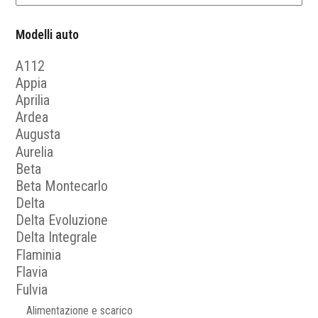
Modelli auto
A112
Appia
Aprilia
Ardea
Augusta
Aurelia
Beta
Beta Montecarlo
Delta
Delta Evoluzione
Delta Integrale
Flaminia
Flavia
Fulvia
Alimentazione e scarico