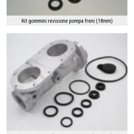
Kit gommini revisione pompa freni (18mm)