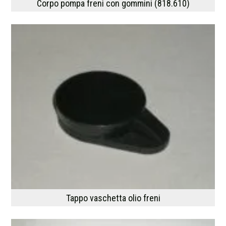
Corpo pompa freni con gommini (818.610)
Tappo vaschetta olio freni