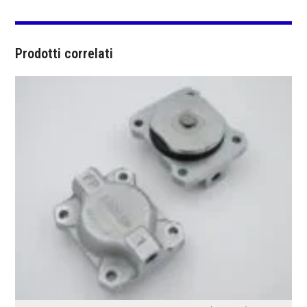
Prodotti correlati