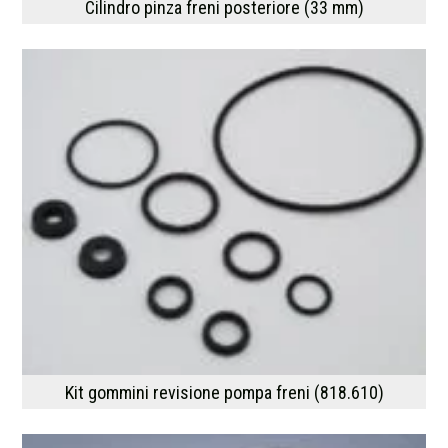
Cilindro pinza freni posteriore (33 mm)
Kit gommini revisione pompa freni (818.610)