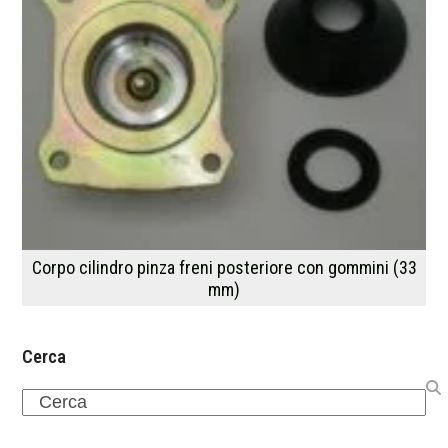
Corpo cilindro pinza freni posteriore con gommini (33
mm)
Cerca
Search