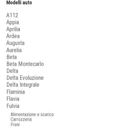
Modelli auto
A112
Appia
Aprilia
Ardea
Augusta
Aurelia
Beta
Beta Montecarlo
Delta
Delta Evoluzione
Delta Integrale
Flaminia
Flavia
Fulvia
Alimentazione e scarico
Carrozzeria
Freni