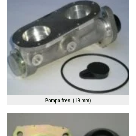
Pompa freni (19 mm)