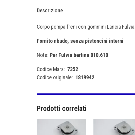
Descrizione
Corpo pompa freni con gommini Lancia Fulvia
Fornito nbudo, senza pistoncini interni
Note:
Per Fulvia berlina 818.610
Codice Mara:
7352
Codice originale:
1819942
Prodotti correlati