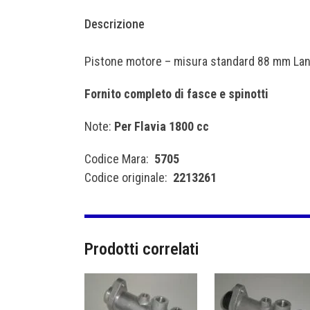
Descrizione
Pistone motore – misura standard 88 mm Lanc
Fornito completo di fasce e spinotti
Note:
Per Flavia 1800 cc
Codice Mara:
5705
Codice originale:
2213261
Prodotti correlati