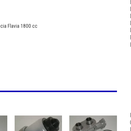
ia Flavia 1800 cc