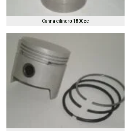
Canna cilindro 1800cc