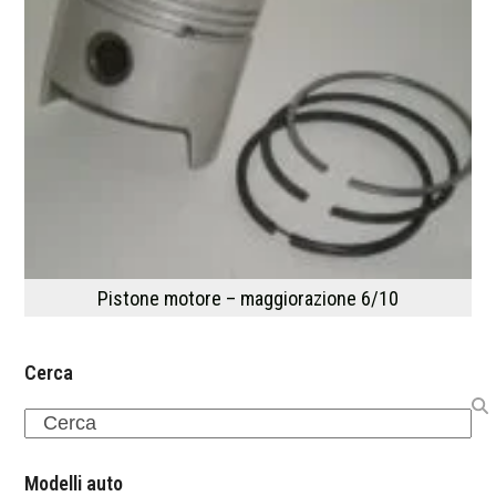
Pistone motore – maggiorazione 6/10
Cerca
Search
Modelli auto