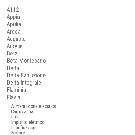
A112
Appia
Aprilia
Ardea
Augusta
Aurelia
Beta
Beta Montecarlo
Delta
Delta Evoluzione
Delta Integrale
Flaminia
Flavia
Alimentazione e scarico
Carrozzeria
Freni
Impianto elettrico
Lubrificazione
Motore