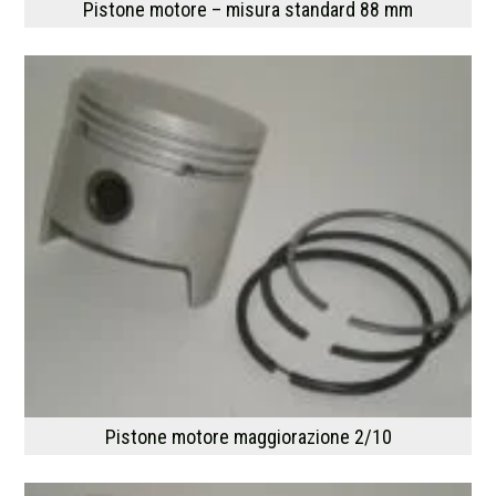
Pistone motore – misura standard 88 mm
Pistone motore maggiorazione 2/10