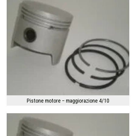
Pistone motore – maggiorazione 4/10