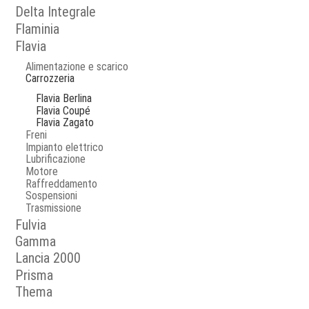
Delta Integrale
Flaminia
Flavia
Alimentazione e scarico
Carrozzeria
Flavia Berlina
Flavia Coupé
Flavia Zagato
Freni
Impianto elettrico
Lubrificazione
Motore
Raffreddamento
Sospensioni
Trasmissione
Fulvia
Gamma
Lancia 2000
Prisma
Thema