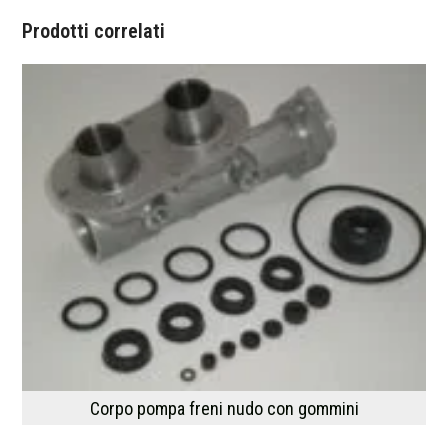
Prodotti correlati
Corpo pompa freni nudo con gommini