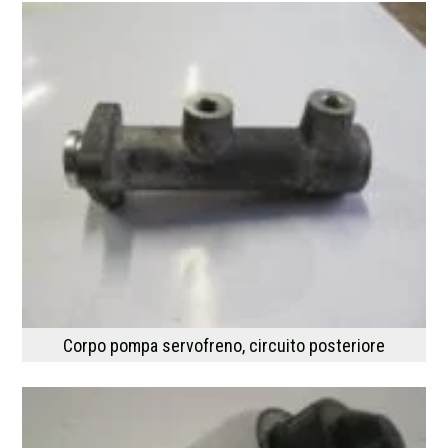
Corpo pompa servofreno, circuito posteriore