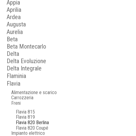
Appia
Aprilia
Ardea
Augusta
Aurelia
Beta
Beta Montecarlo
Delta
Delta Evoluzione
Delta Integrale
Flaminia
Flavia
Alimentazione e scarico
Carrozzeria
Freni
Flavia 815
Flavia 819
Flavia 820 Berlina
Flavia 820 Coupé
Impianto elettrico