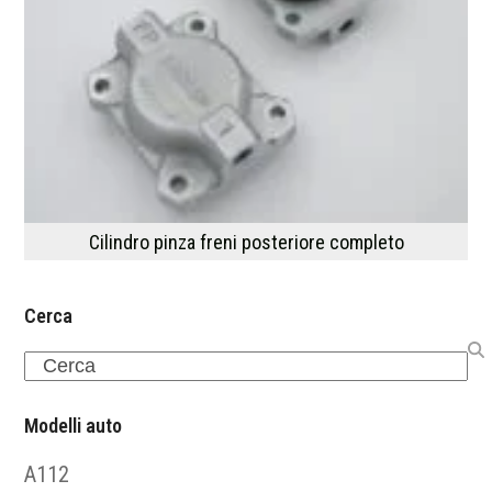
Cilindro pinza freni posteriore completo
Cerca
Search
Modelli auto
A112