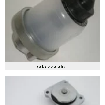
Serbatoio olio freni