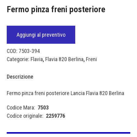
Fermo pinza freni posteriore
Aggiungi al preventivo
COD:
7503-394
Categorie:
Flavia
,
Flavia 820 Berlina
,
Freni
Descrizione
Fermo pinza freni posteriore Lancia Flavia 820 Berlina
Codice Mara:
7503
Codice originale:
2259776