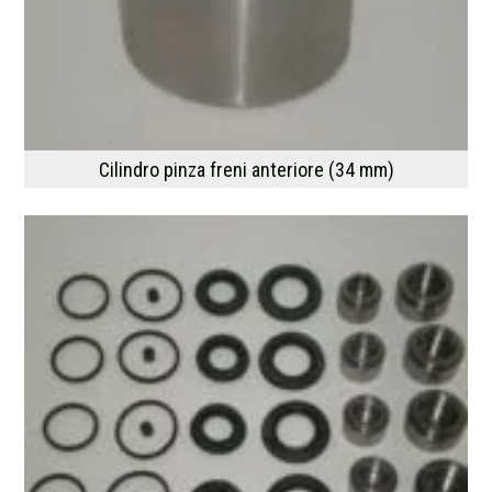
Cilindro pinza freni anteriore (34 mm)