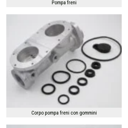
Pompa freni
Corpo pompa freni con gommini