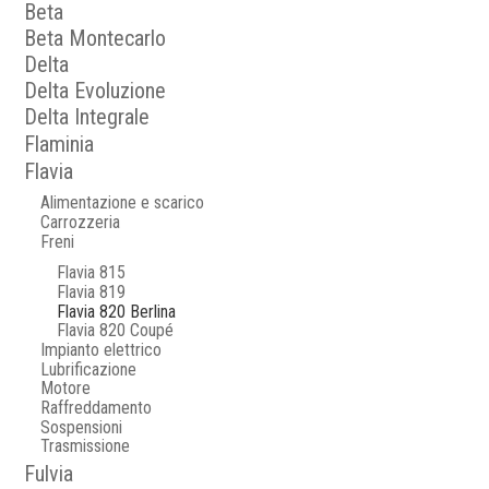
Beta
Beta Montecarlo
Delta
Delta Evoluzione
Delta Integrale
Flaminia
Flavia
Alimentazione e scarico
Carrozzeria
Freni
Flavia 815
Flavia 819
Flavia 820 Berlina
Flavia 820 Coupé
Impianto elettrico
Lubrificazione
Motore
Raffreddamento
Sospensioni
Trasmissione
Fulvia