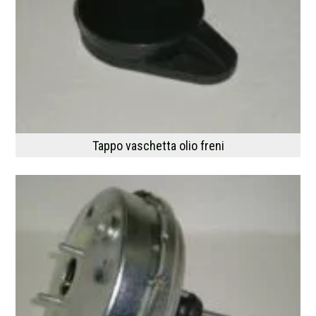
Tappo vaschetta olio freni