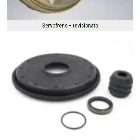
Servofreno – revisionato