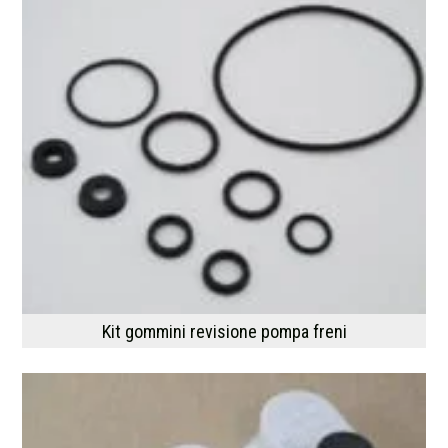
Kit gommini revisione pompa freni