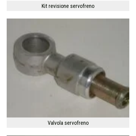
Kit revisione servofreno
Valvola servofreno