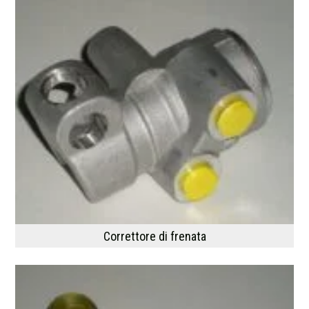
Correttore di frenata