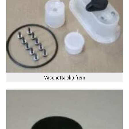
Vaschetta olio freni