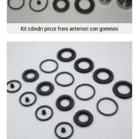
Kit cilindri pinze freni anteriori con gommini