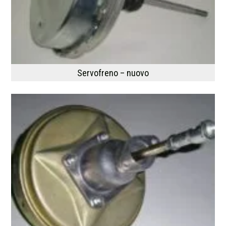
Servofreno – nuovo