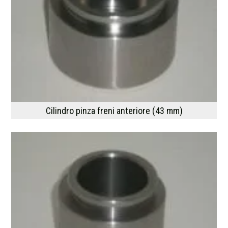
Cilindro pinza freni anteriore (43 mm)