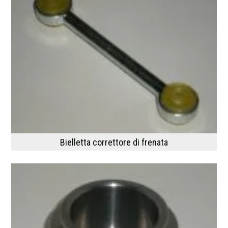
Bielletta correttore di frenata