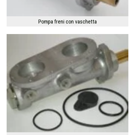
Pompa freni con vaschetta