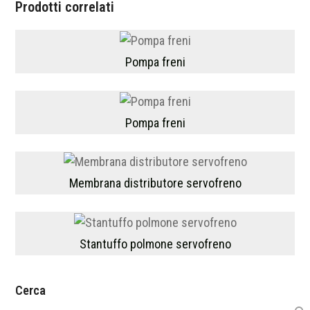
Prodotti correlati
Pompa freni
Pompa freni
Membrana distributore servofreno
Stantuffo polmone servofreno
Cerca