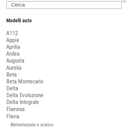
Search
Modelli auto
A112
Appia
Aprilia
Ardea
Augusta
Aurelia
Beta
Beta Montecarlo
Delta
Delta Evoluzione
Delta Integrale
Flaminia
Flavia
Alimentazione e scarico