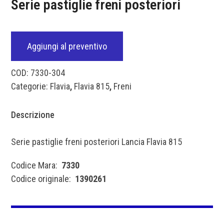
Serie pastiglie freni posteriori
Aggiungi al preventivo
COD:
7330-304
Categorie:
Flavia
,
Flavia 815
,
Freni
Descrizione
Serie pastiglie freni posteriori Lancia Flavia 815
Codice Mara:
7330
Codice originale:
1390261