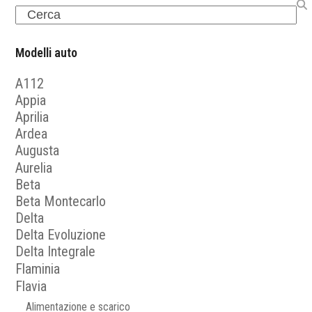
Search
Modelli auto
A112
Appia
Aprilia
Ardea
Augusta
Aurelia
Beta
Beta Montecarlo
Delta
Delta Evoluzione
Delta Integrale
Flaminia
Flavia
Alimentazione e scarico