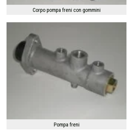
Corpo pompa freni con gommini
Pompa freni