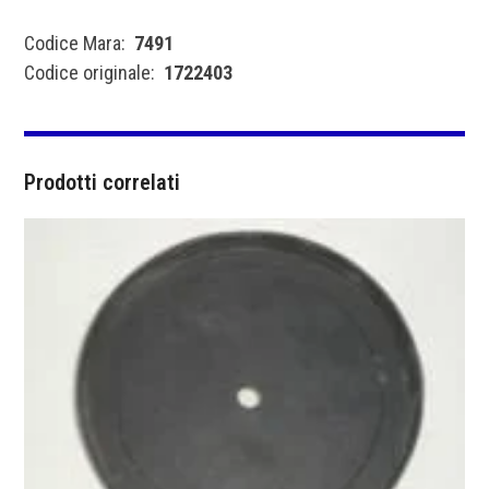
Codice Mara:
7491
Codice originale:
1722403
Prodotti correlati