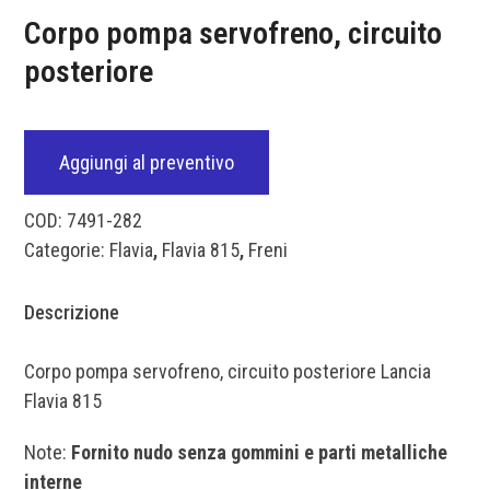
Corpo pompa servofreno, circuito
posteriore
Aggiungi al preventivo
COD:
7491-282
Categorie:
Flavia
,
Flavia 815
,
Freni
Descrizione
Corpo pompa servofreno, circuito posteriore Lancia
Flavia 815
Note:
Fornito nudo senza gommini e parti metalliche
interne