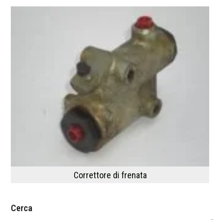
Correttore di frenata
Cerca