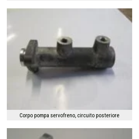
Corpo pompa servofreno, circuito posteriore