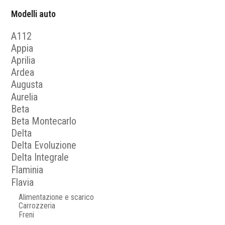
Modelli auto
A112
Appia
Aprilia
Ardea
Augusta
Aurelia
Beta
Beta Montecarlo
Delta
Delta Evoluzione
Delta Integrale
Flaminia
Flavia
Alimentazione e scarico
Carrozzeria
Freni