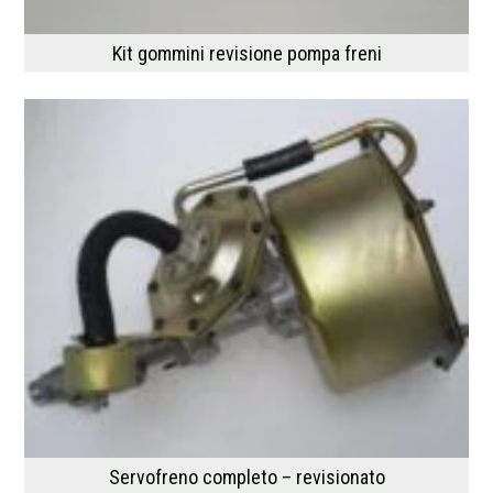
Kit gommini revisione pompa freni
Servofreno completo – revisionato