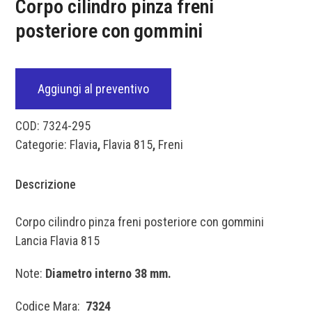
Corpo cilindro pinza freni
posteriore con gommini
Aggiungi al preventivo
COD:
7324-295
Categorie:
Flavia
,
Flavia 815
,
Freni
Descrizione
Corpo cilindro pinza freni posteriore con gommini
Lancia Flavia 815
Note:
Diametro interno 38 mm.
Codice Mara:
7324