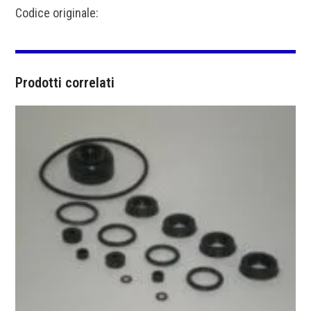
Codice originale:
Prodotti correlati