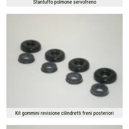
Stantuffo polmone servofreno
Kit gommini revisione cilindretti freni posteriori