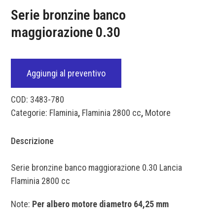
Serie bronzine banco
maggiorazione 0.30
Aggiungi al preventivo
COD:
3483-780
Categorie:
Flaminia
,
Flaminia 2800 cc
,
Motore
Descrizione
Serie bronzine banco maggiorazione 0.30 Lancia
Flaminia 2800 cc
Note:
Per albero motore diametro 64,25 mm