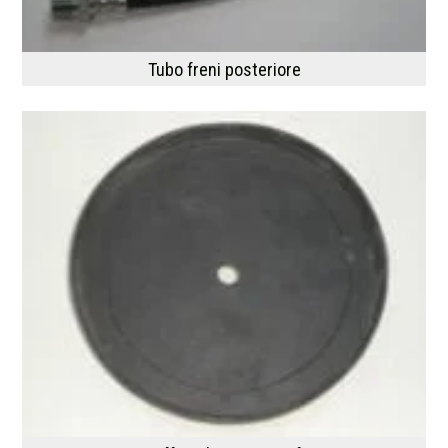
Tubo freni posteriore