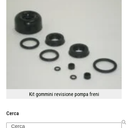
Kit gommini revisione pompa freni
Cerca
Search