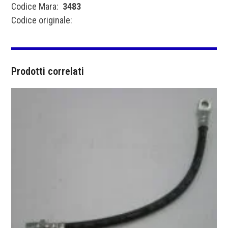
Codice Mara:
3483
Codice originale:
Prodotti correlati