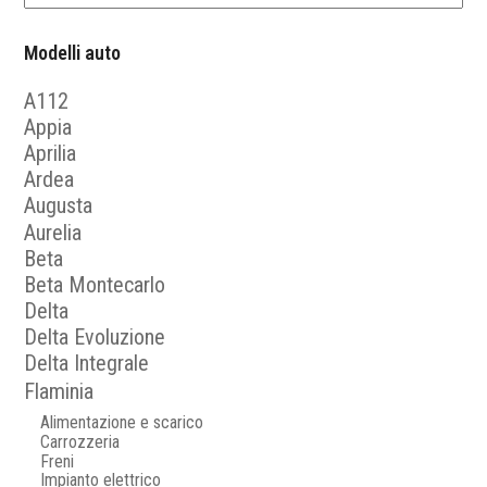
Modelli auto
A112
Appia
Aprilia
Ardea
Augusta
Aurelia
Beta
Beta Montecarlo
Delta
Delta Evoluzione
Delta Integrale
Flaminia
Alimentazione e scarico
Carrozzeria
Freni
Impianto elettrico