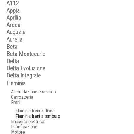
A112
Appia
Aprilia
Ardea
Augusta
Aurelia
Beta
Beta Montecarlo
Delta
Delta Evoluzione
Delta Integrale
Flaminia
Alimentazione e scarico
Carrozzeria
Freni
Flaminia freni a disco
Flaminia freni a tamburo
Impianto elettrico
Lubrificazione
Motore