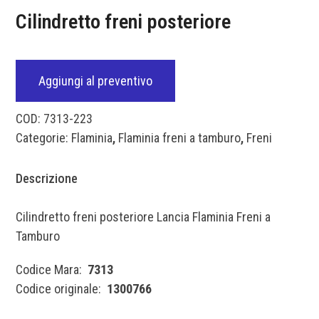
Cilindretto freni posteriore
Aggiungi al preventivo
COD:
7313-223
Categorie:
Flaminia
,
Flaminia freni a tamburo
,
Freni
Descrizione
Cilindretto freni posteriore Lancia Flaminia Freni a
Tamburo
Codice Mara:
7313
Codice originale:
1300766