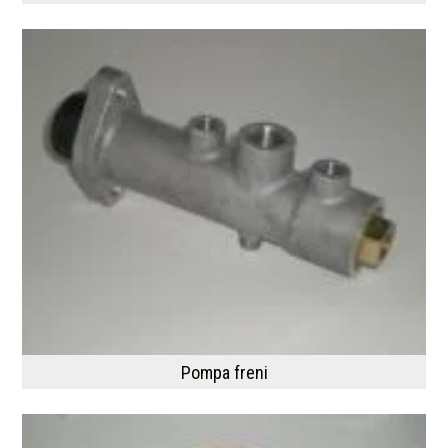
Pompa freni