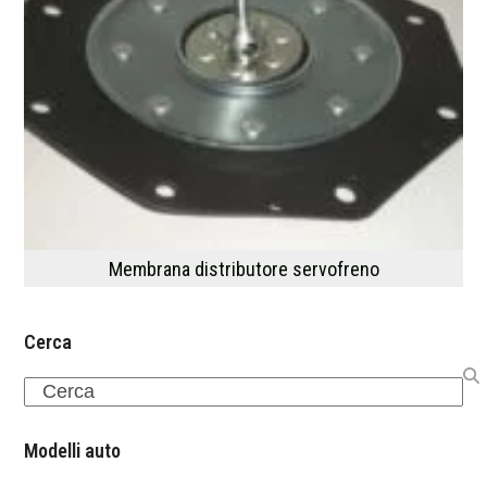
Membrana distributore servofreno
Cerca
Search
Modelli auto