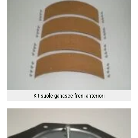
Kit suole ganasce freni anteriori