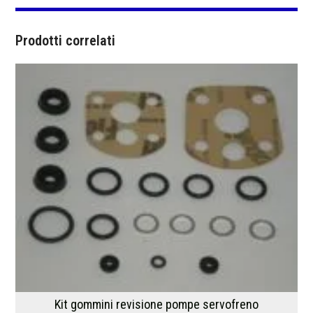
Prodotti correlati
Kit gommini revisione pompe servofreno