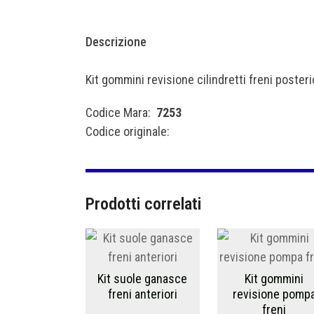
Descrizione
Kit gommini revisione cilindretti freni posteri
Codice Mara:
7253
Codice originale:
Prodotti correlati
Kit suole ganasce
Kit gommini
freni anteriori
revisione pomp
freni