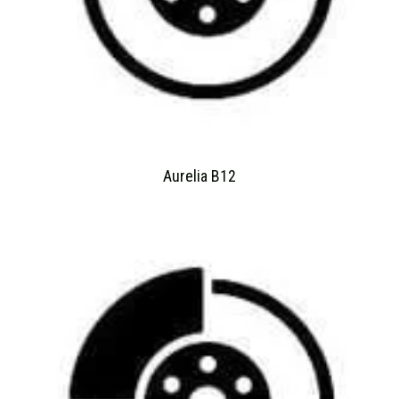
Aurelia B12