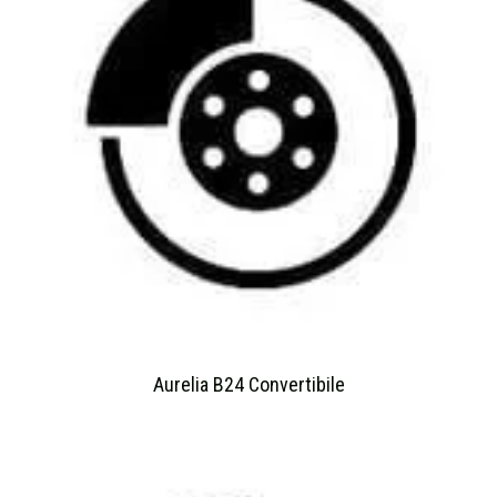
Aurelia B24 Convertibile