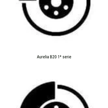
Aurelia B20 1ª serie