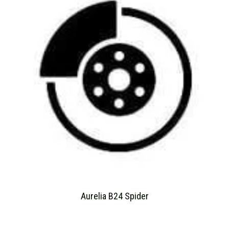
Aurelia B24 Spider