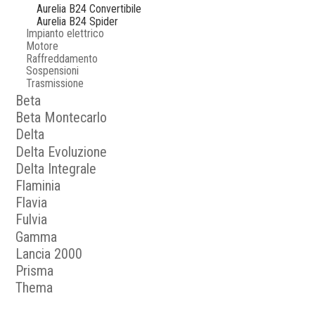
Aurelia B24 Convertibile
Aurelia B24 Spider
Impianto elettrico
Motore
Raffreddamento
Sospensioni
Trasmissione
Beta
Beta Montecarlo
Delta
Delta Evoluzione
Delta Integrale
Flaminia
Flavia
Fulvia
Gamma
Lancia 2000
Prisma
Thema