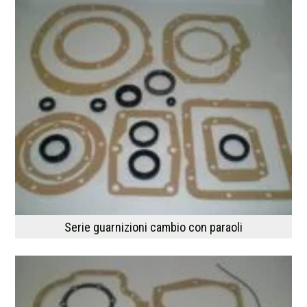
Serie guarnizioni cambio con paraoli