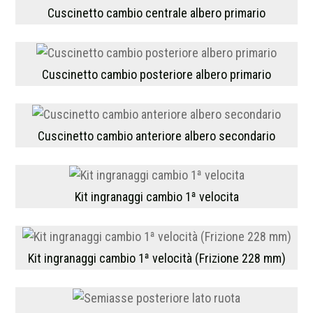
Cuscinetto cambio centrale albero primario
Cuscinetto cambio posteriore albero primario
Cuscinetto cambio anteriore albero secondario
Kit ingranaggi cambio 1ª velocita
Kit ingranaggi cambio 1ª velocità (Frizione 228 mm)