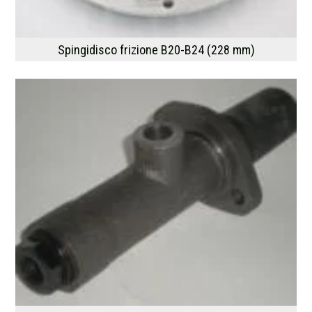
Spingidisco frizione B20-B24 (228 mm)