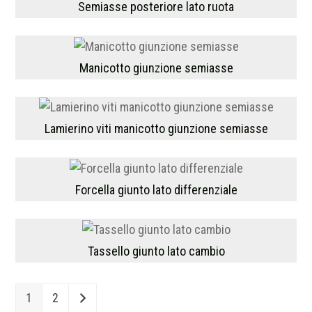
Semiasse posteriore lato ruota
Manicotto giunzione semiasse
Lamierino viti manicotto giunzione semiasse
Forcella giunto lato differenziale
Tassello giunto lato cambio
1
2