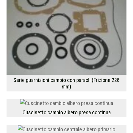
Serie guarnizioni cambio con paraoli (Frizione 228
mm)
Cuscinetto cambio albero presa continua