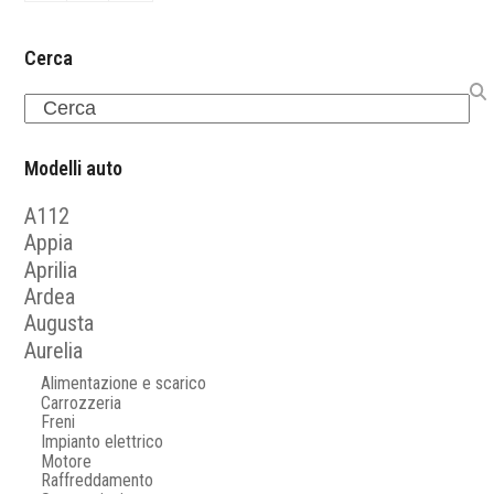
Cerca
Search
Modelli auto
A112
Appia
Aprilia
Ardea
Augusta
Aurelia
Alimentazione e scarico
Carrozzeria
Freni
Impianto elettrico
Motore
Raffreddamento