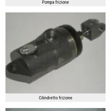
Pompa frizione
Cilindretto frizione