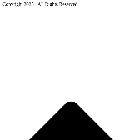
Copyright 2025 - All Rights Reserved