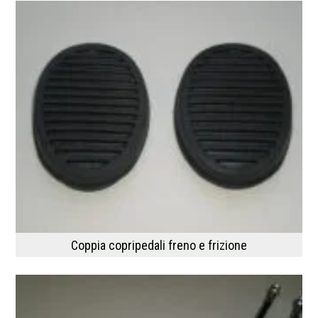
Coppia copripedali freno e frizione