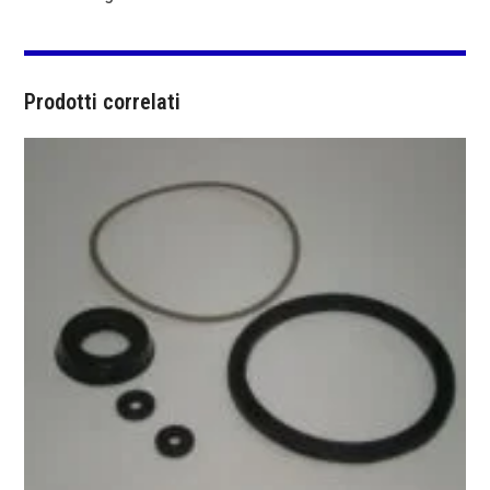
Prodotti correlati