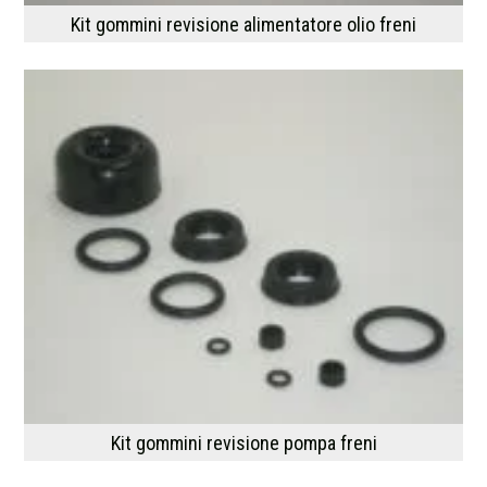
Kit gommini revisione alimentatore olio freni
Kit gommini revisione pompa freni