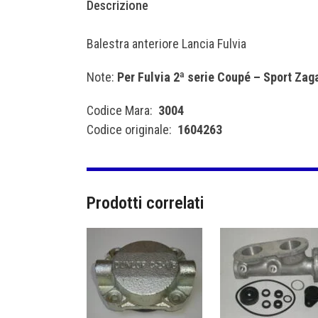
Descrizione
Balestra anteriore Lancia Fulvia
Note:
Per Fulvia 2ª serie Coupé – Sport Zag
Codice Mara:
3004
Codice originale:
1604263
Prodotti correlati