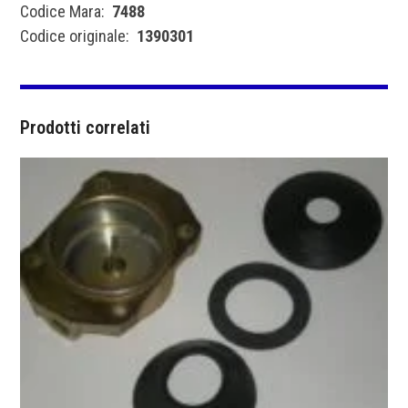
Codice Mara:
7488
Codice originale:
1390301
Prodotti correlati