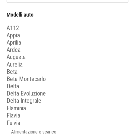
Modelli auto
A112
Appia
Aprilia
Ardea
Augusta
Aurelia
Beta
Beta Montecarlo
Delta
Delta Evoluzione
Delta Integrale
Flaminia
Flavia
Fulvia
Alimentazione e scarico