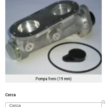
Pompa freni (19 mm)
Cerca
Search