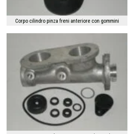
Corpo cilindro pinza freni anteriore con gommini