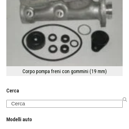
Corpo pompa freni con gommini (19 mm)
Cerca
Search
Modelli auto