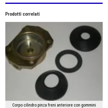
Prodotti correlati
Corpo cilindro pinza freni anteriore con gommini