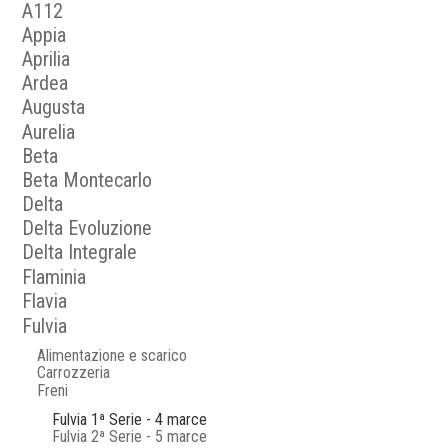
A112
Appia
Aprilia
Ardea
Augusta
Aurelia
Beta
Beta Montecarlo
Delta
Delta Evoluzione
Delta Integrale
Flaminia
Flavia
Fulvia
Alimentazione e scarico
Carrozzeria
Freni
Fulvia 1ª Serie - 4 marce
Fulvia 2ª Serie - 5 marce