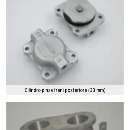
Cilindro pinza freni posteriore (33 mm)