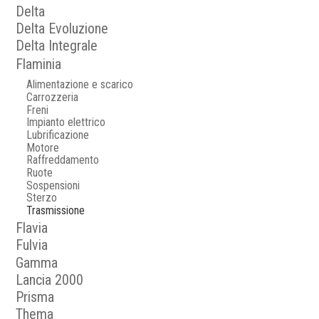
Delta
Delta Evoluzione
Delta Integrale
Flaminia
Alimentazione e scarico
Carrozzeria
Freni
Impianto elettrico
Lubrificazione
Motore
Raffreddamento
Ruote
Sospensioni
Sterzo
Trasmissione
Flavia
Fulvia
Gamma
Lancia 2000
Prisma
Thema