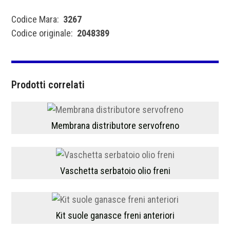
Codice Mara:
3267
Codice originale:
2048389
Prodotti correlati
Membrana distributore servofreno
Vaschetta serbatoio olio freni
Kit suole ganasce freni anteriori