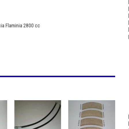
cia Flaminia 2800 cc