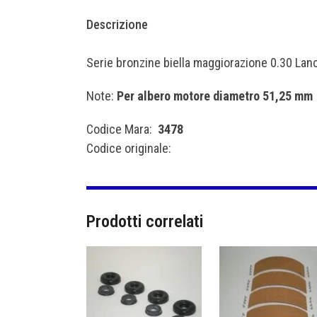
Descrizione
Serie bronzine biella maggiorazione 0.30 Lan
Note:
Per albero motore diametro 51,25 mm
Codice Mara:
3478
Codice originale:
Prodotti correlati