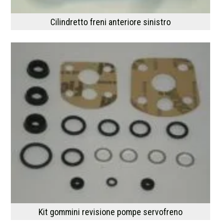
Cilindretto freni anteriore sinistro
Kit gommini revisione pompe servofreno