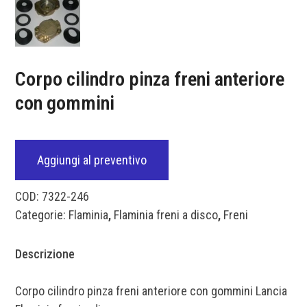
Corpo cilindro pinza freni anteriore
con gommini
Aggiungi al preventivo
COD:
7322-246
Categorie:
Flaminia
,
Flaminia freni a disco
,
Freni
Descrizione
Corpo cilindro pinza freni anteriore con gommini Lancia