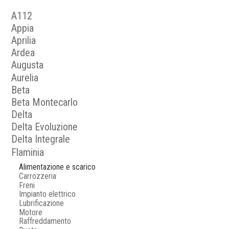
A112
Appia
Aprilia
Ardea
Augusta
Aurelia
Beta
Beta Montecarlo
Delta
Delta Evoluzione
Delta Integrale
Flaminia
Alimentazione e scarico
Carrozzeria
Freni
Impianto elettrico
Lubrificazione
Motore
Raffreddamento