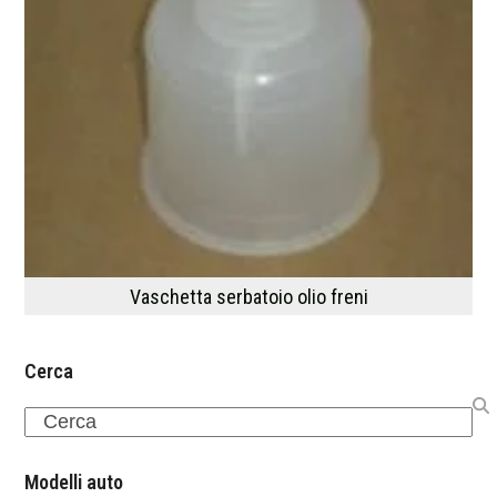
Vaschetta serbatoio olio freni
Cerca
Search
Modelli auto