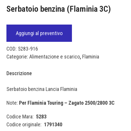
Serbatoio benzina (Flaminia 3C)
Aggiungi al preventivo
COD:
5283-916
Categorie:
Alimentazione e scarico
,
Flaminia
Descrizione
Serbatoio benzina Lancia Flaminia
Note:
Per Flaminia Touring – Zagato 2500/2800 3C
Codice Mara:
5283
Codice originale:
1791340