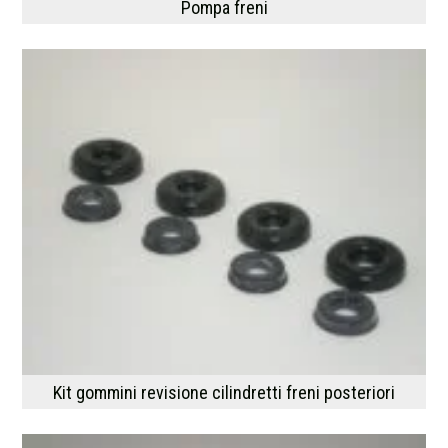
Pompa freni
Kit gommini revisione cilindretti freni posteriori