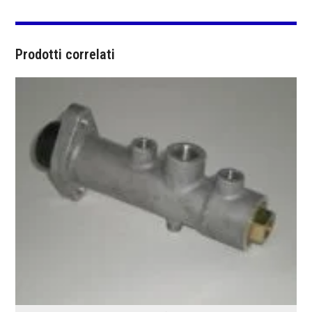
Prodotti correlati