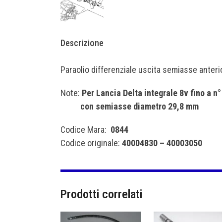
Descrizione
Paraolio differenziale uscita semiasse anteri
Note:
Per Lancia Delta integrale 8v fino a n
con semiasse diametro 29,8 mm
Codice Mara:
0844
Codice originale:
40004830 – 40003050
Prodotti correlati