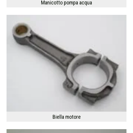
Manicotto pompa acqua
Biella motore