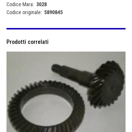
Codice Mara:
3028
Codice originale:
5890845
Prodotti correlati