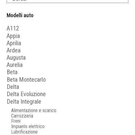
Modelli auto
A112
Appia
Aprilia
Ardea
Augusta
Aurelia
Beta
Beta Montecarlo
Delta
Delta Evoluzione
Delta Integrale
Alimentazione e scarico
Carrozzeria
Freni
Impianto elettrico
Lubrificazione