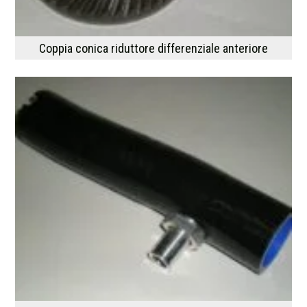
Coppia conica riduttore differenziale anteriore