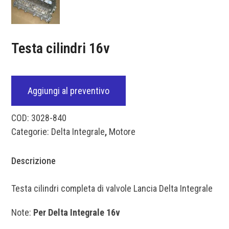
Testa cilindri 16v
Aggiungi al preventivo
COD:
3028-840
Categorie:
Delta Integrale
,
Motore
Descrizione
Testa cilindri completa di valvole Lancia Delta Integrale
Note:
Per Delta Integrale 16v