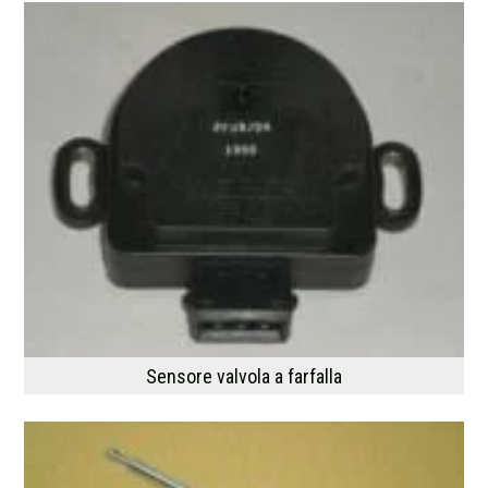
Sensore valvola a farfalla