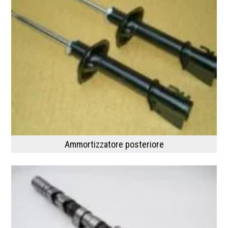
Ammortizzatore posteriore