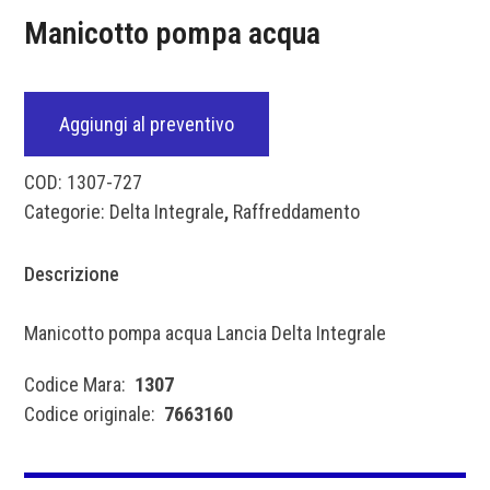
Manicotto pompa acqua
Aggiungi al preventivo
COD:
1307-727
Categorie:
Delta Integrale
,
Raffreddamento
Descrizione
Manicotto pompa acqua Lancia Delta Integrale
Codice Mara:
1307
Codice originale:
7663160