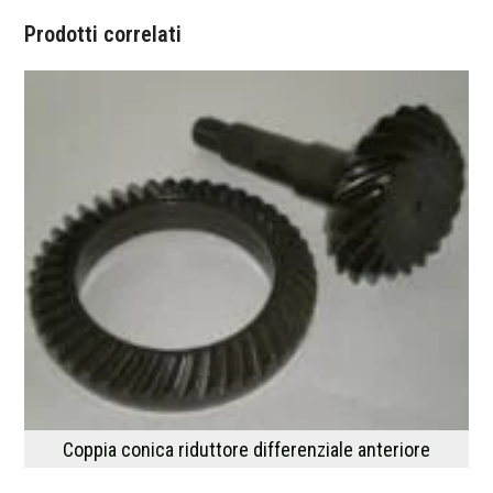
Prodotti correlati
Coppia conica riduttore differenziale anteriore