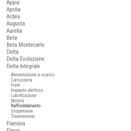
Appia
Aprilia
Ardea
Augusta
Aurelia
Beta
Beta Montecarlo
Delta
Delta Evoluzione
Delta Integrale
Alimentazione e scarico
Carrozzeria
Freni
Impianto elettrico
Lubrificazione
Motore
Raffreddamento
Sospensioni
Trasmissione
Flaminia
Flavia