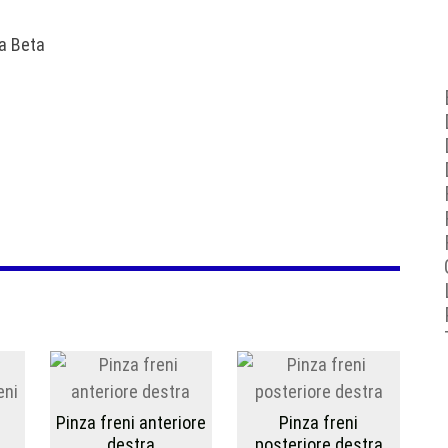
a Beta
Pinza freni anteriore
Pinza freni
destra
posteriore destra