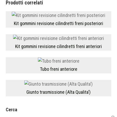
Prodotti correlati
Kit gommini revisione cilindretti freni posteriori
Kit gommini revisione cilindretti freni anteriori
Tubo freni anteriore
Giunto trasmissione (Alta Qualita’)
Cerca