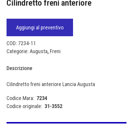
Cilindretto freni anteriore
Aggiungi al preventivo
COD:
7234-11
Categorie:
Augusta
,
Freni
Descrizione
Cilindretto freni anteriore Lancia Augusta
Codice Mara:
7234
Codice originale:
31-3552