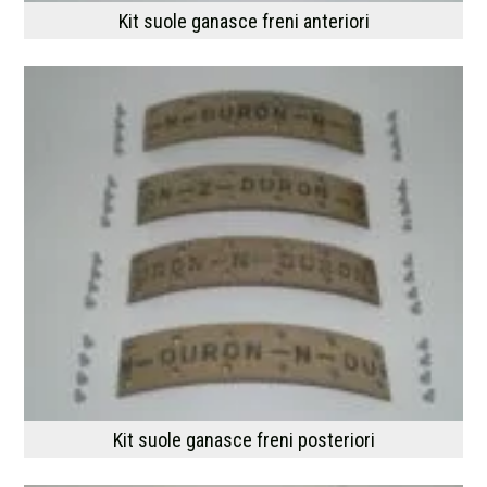
Kit suole ganasce freni anteriori
Kit suole ganasce freni posteriori