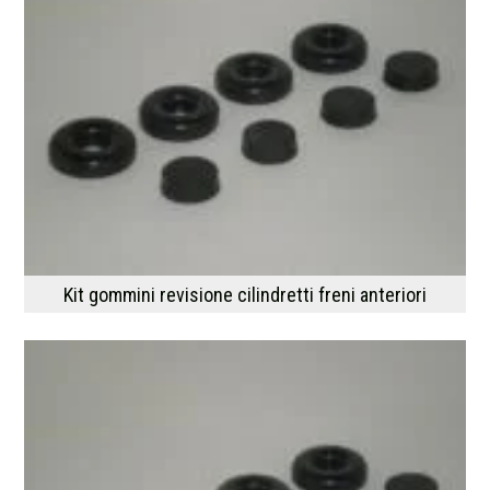
Kit gommini revisione cilindretti freni anteriori