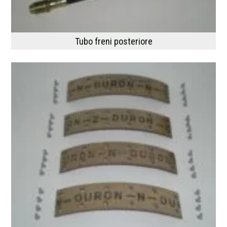
Tubo freni posteriore