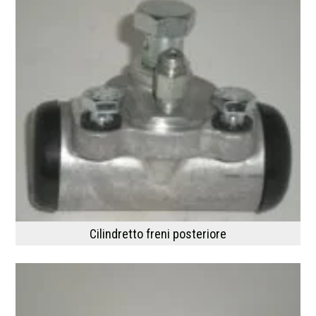
Cilindretto freni posteriore