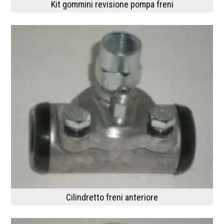
Kit gommini revisione pompa freni
Cilindretto freni anteriore