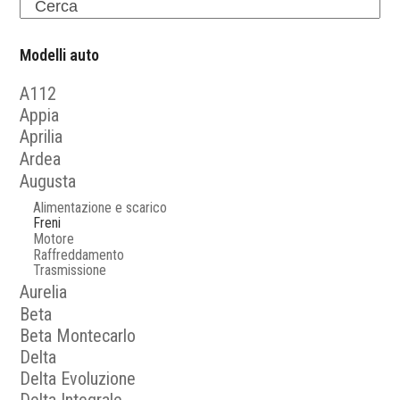
Search
Modelli auto
A112
Appia
Aprilia
Ardea
Augusta
Alimentazione e scarico
Freni
Motore
Raffreddamento
Trasmissione
Aurelia
Beta
Beta Montecarlo
Delta
Delta Evoluzione