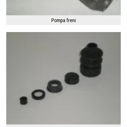
Pompa freni