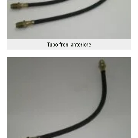
Tubo freni anteriore