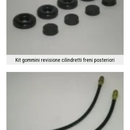
Kit gommini revisione cilindretti freni posteriori