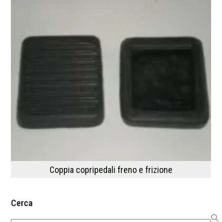
Coppia copripedali freno e frizione
Cerca