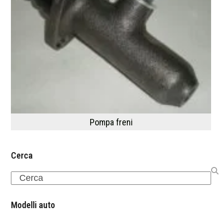
Pompa freni
Cerca
Search
Modelli auto