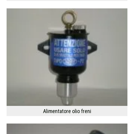
Alimentatore olio freni