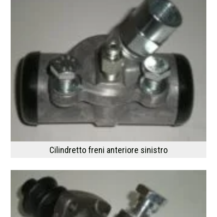
Cilindretto freni anteriore sinistro