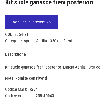
Kit suole ganasce freni posteriori
Aggiungi al preventivo
COD:
7254-31
Categorie:
Aprilia
,
Aprilia 1350 cc
,
Freni
Descrizione
Kit suole ganasce freni posteriori Lancia Aprilia 1350 cc
Note:
Fornite con rivetti
Codice Mara:
7254
Codice originale:
238-40043