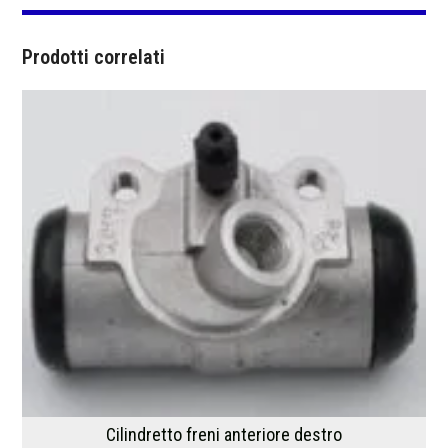
Prodotti correlati
Cilindretto freni anteriore destro