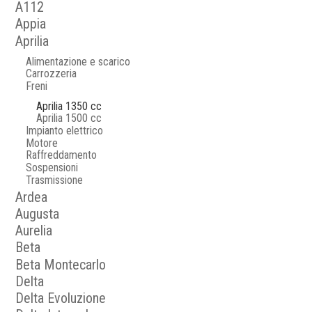
A112
Appia
Aprilia
Alimentazione e scarico
Carrozzeria
Freni
Aprilia 1350 cc
Aprilia 1500 cc
Impianto elettrico
Motore
Raffreddamento
Sospensioni
Trasmissione
Ardea
Augusta
Aurelia
Beta
Beta Montecarlo
Delta
Delta Evoluzione