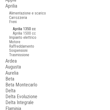
Aprilia
Alimentazione e scarico
Carrozzeria
Freni
Aprilia 1350 cc
Aprilia 1500 cc
Impianto elettrico
Motore
Raffreddamento
Sospensioni
Trasmissione
Ardea
Augusta
Aurelia
Beta
Beta Montecarlo
Delta
Delta Evoluzione
Delta Integrale
Flaminia