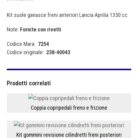
Kit suole ganasce freni anteriori Lancia Aprilia 1350 cc
Note:
Fornite con rivetti
Codice Mara:
7254
Codice originale:
238-40043
Prodotti correlati
Coppia copripedali freno e frizione
Kit gommini revisione cilindretti freni posteriori