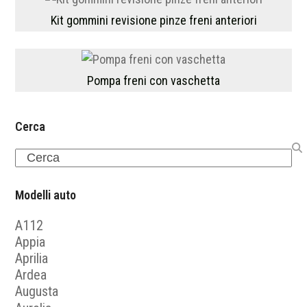
Kit gommini revisione pinze freni anteriori
Pompa freni con vaschetta
Cerca
Search
Modelli auto
A112
Appia
Aprilia
Ardea
Augusta