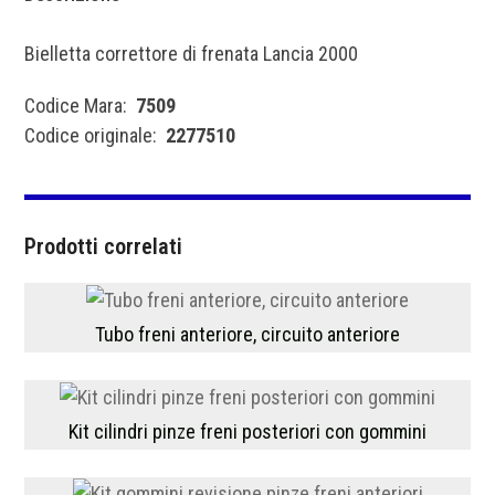
Bielletta correttore di frenata Lancia 2000
Codice Mara:
7509
Codice originale:
2277510
Prodotti correlati
Tubo freni anteriore, circuito anteriore
Kit cilindri pinze freni posteriori con gommini