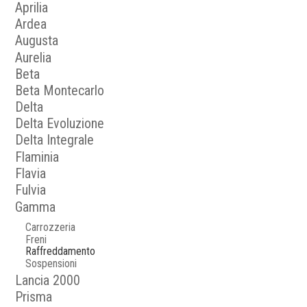
Aprilia
Ardea
Augusta
Aurelia
Beta
Beta Montecarlo
Delta
Delta Evoluzione
Delta Integrale
Flaminia
Flavia
Fulvia
Gamma
Carrozzeria
Freni
Raffreddamento
Sospensioni
Lancia 2000
Prisma