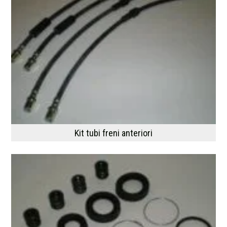
Kit tubi freni anteriori