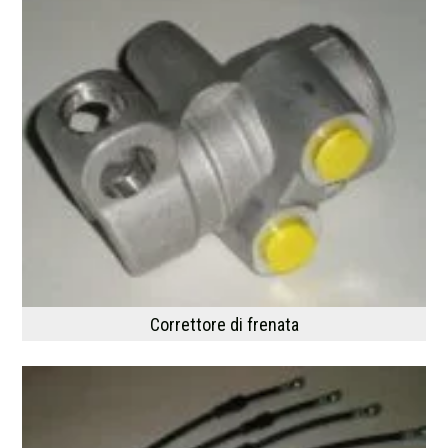
Correttore di frenata