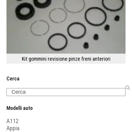
Kit gommini revisione pinze freni anteriori
Cerca
Search
Modelli auto
A112
Appia