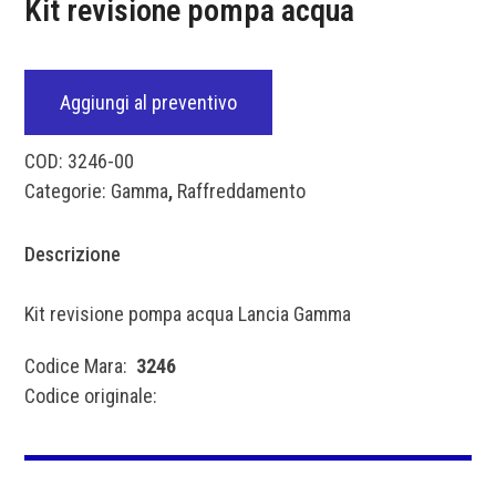
Kit revisione pompa acqua
Aggiungi al preventivo
COD:
3246-00
Categorie:
Gamma
,
Raffreddamento
Descrizione
Kit revisione pompa acqua Lancia Gamma
Codice Mara:
3246
Codice originale: