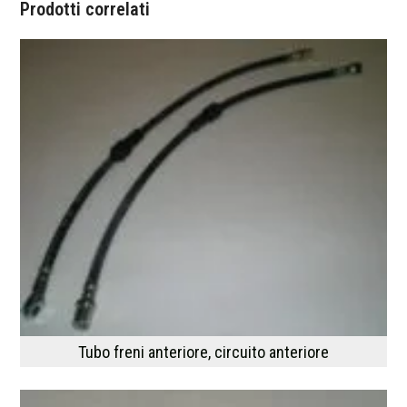
Prodotti correlati
Tubo freni anteriore, circuito anteriore