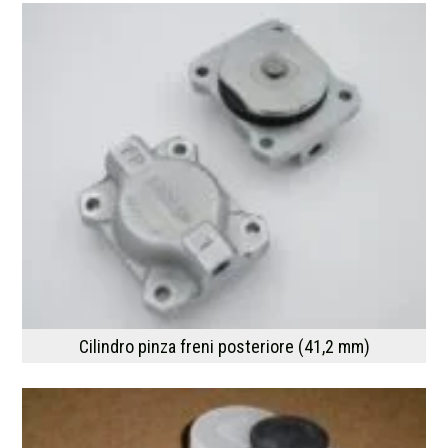
Cilindro pinza freni posteriore (41,2 mm)