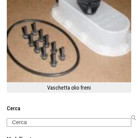
Vaschetta olio freni
Cerca
Search