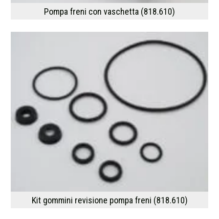
Pompa freni con vaschetta (818.610)
Kit gommini revisione pompa freni (818.610)