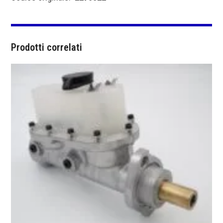
Prodotti correlati