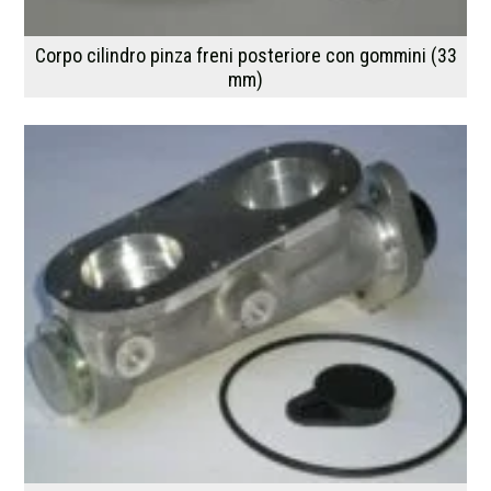
Corpo cilindro pinza freni posteriore con gommini (33
mm)