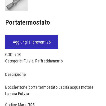
Portatermostato
Aggiungi al preventivo
COD:
708
Categorie:
Fulvia
,
Raffreddamento
Descrizione
Bocchettone porta termostato uscita acqua motore
Lancia Fulvia
Codice Mara:
708