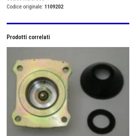
Codice originale:
1109202
Prodotti correlati