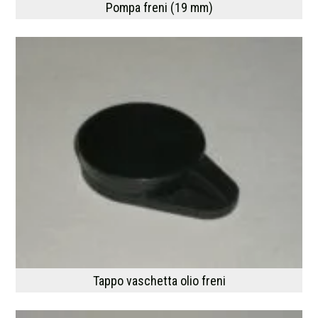
Pompa freni (19 mm)
Tappo vaschetta olio freni