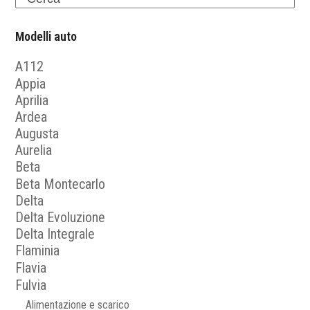
Modelli auto
A112
Appia
Aprilia
Ardea
Augusta
Aurelia
Beta
Beta Montecarlo
Delta
Delta Evoluzione
Delta Integrale
Flaminia
Flavia
Fulvia
Alimentazione e scarico