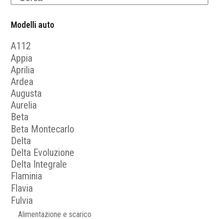
Modelli auto
A112
Appia
Aprilia
Ardea
Augusta
Aurelia
Beta
Beta Montecarlo
Delta
Delta Evoluzione
Delta Integrale
Flaminia
Flavia
Fulvia
Alimentazione e scarico