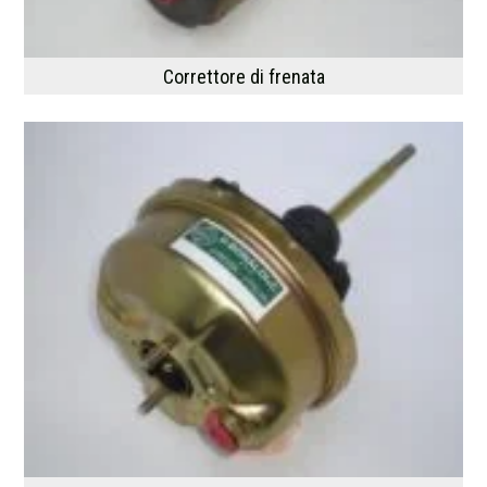
Correttore di frenata