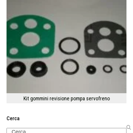
Kit gommini revisione pompa servofreno
Cerca
Search