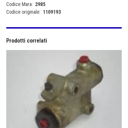
Codice Mara:
2985
Codice originale:
1109193
Prodotti correlati