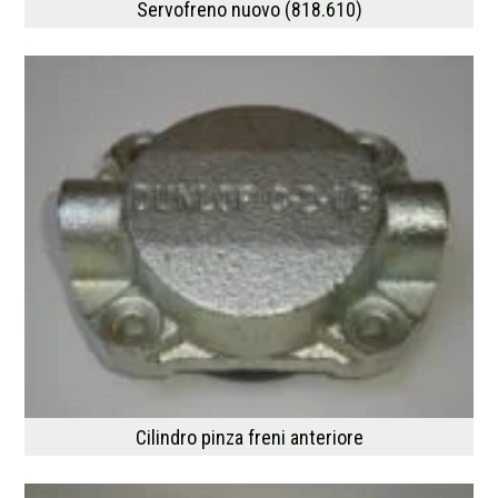
Servofreno nuovo (818.610)
Cilindro pinza freni anteriore