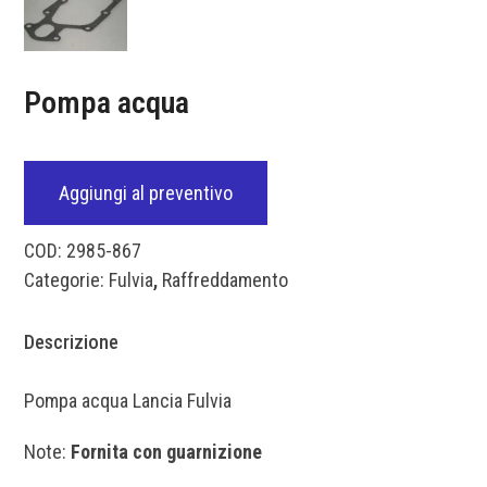
Pompa acqua
Aggiungi al preventivo
COD:
2985-867
Categorie:
Fulvia
,
Raffreddamento
Descrizione
Pompa acqua Lancia Fulvia
Note:
Fornita con guarnizione