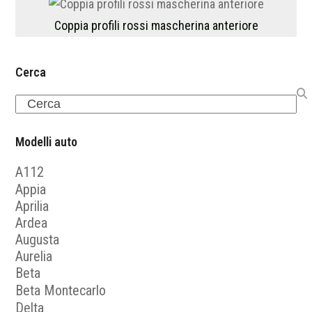
Coppia profili rossi mascherina anteriore
Cerca
Search
Modelli auto
A112
Appia
Aprilia
Ardea
Augusta
Aurelia
Beta
Beta Montecarlo
Delta