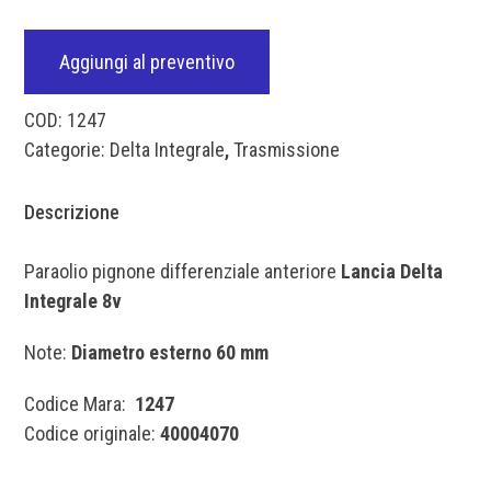
Aggiungi al preventivo
COD:
1247
Categorie:
Delta Integrale
,
Trasmissione
Descrizione
Paraolio pignone differenziale anteriore
Lancia Delta
Integrale 8v
Note:
Diametro esterno 60 mm
Codice Mara:
1247
Codice originale:
40004070