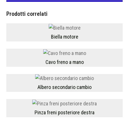
Prodotti correlati
Biella motore
Cavo freno a mano
Albero secondario cambio
Pinza freni posteriore destra