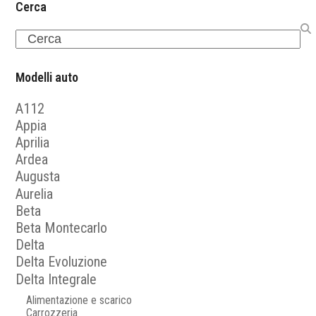
Cerca
Search
Modelli auto
A112
Appia
Aprilia
Ardea
Augusta
Aurelia
Beta
Beta Montecarlo
Delta
Delta Evoluzione
Delta Integrale
Alimentazione e scarico
Carrozzeria