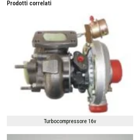
Prodotti correlati
Turbocompressore 16v