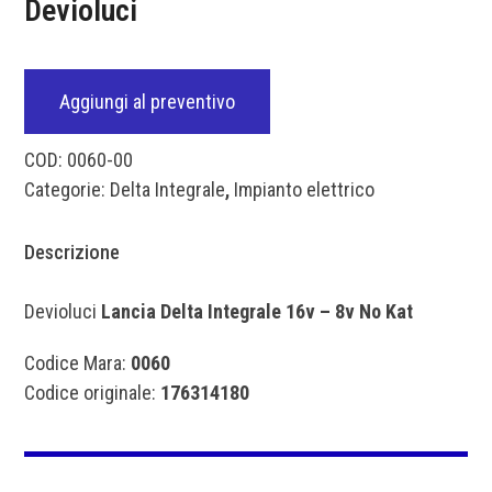
Devioluci
Aggiungi al preventivo
COD:
0060-00
Categorie:
Delta Integrale
,
Impianto elettrico
Descrizione
Devioluci
Lancia Delta Integrale 16v – 8v No Kat
Codice Mara:
0060
Codice originale:
176314180