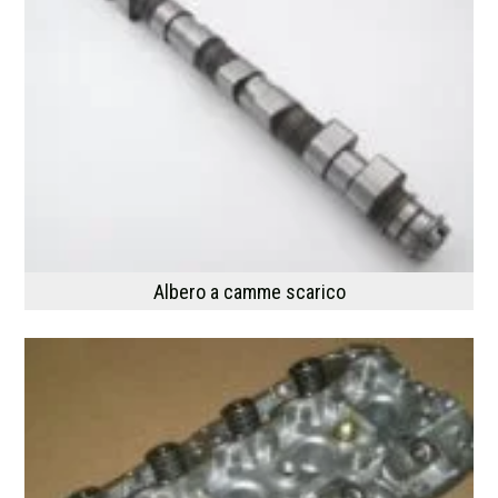
Albero a camme scarico