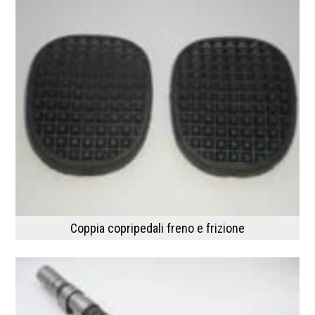
Coppia copripedali freno e frizione