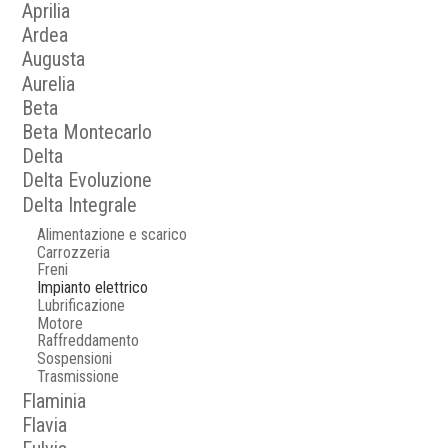
Aprilia
Ardea
Augusta
Aurelia
Beta
Beta Montecarlo
Delta
Delta Evoluzione
Delta Integrale
Alimentazione e scarico
Carrozzeria
Freni
Impianto elettrico
Lubrificazione
Motore
Raffreddamento
Sospensioni
Trasmissione
Flaminia
Flavia