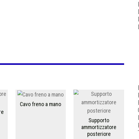
Cavo freno a mano
re
Supporto
ammortizzatore
posteriore