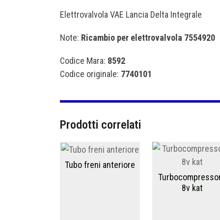
Elettrovalvola VAE Lancia Delta Integrale
Note:
Ricambio per elettrovalvola 7554920
Codice Mara:
8592
Codice originale:
7740101
Prodotti correlati
Tubo freni anteriore
Turbocompresso
8v kat