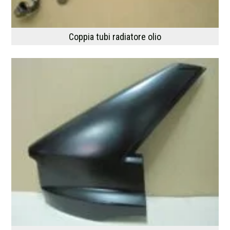
Coppia tubi radiatore olio