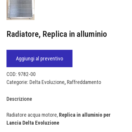
Radiatore, Replica in alluminio
Aggiungi al preventivo
COD:
9782-00
Categorie:
Delta Evoluzione
,
Raffreddamento
Descrizione
Radiatore acqua motore,
Replica in alluminio per
Lancia Delta Evoluzione