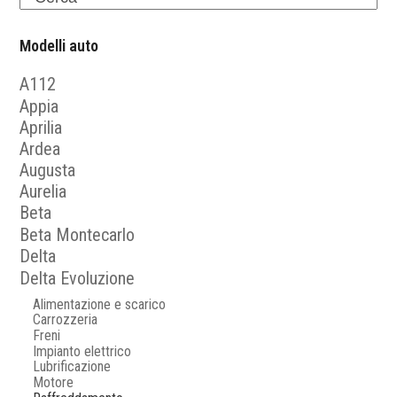
Modelli auto
A112
Appia
Aprilia
Ardea
Augusta
Aurelia
Beta
Beta Montecarlo
Delta
Delta Evoluzione
Alimentazione e scarico
Carrozzeria
Freni
Impianto elettrico
Lubrificazione
Motore