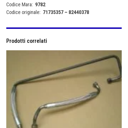
Codice Mara:
9782
Codice originale:
71735357 – 82440378
Prodotti correlati