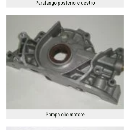
Parafango posteriore destro
Pompa olio motore