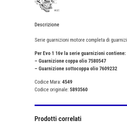
Descrizione
Serie guarnizioni motore completa di guarniz
Per Evo 1 16v la serie guarnizioni contiene:
– Guarnizione coppa olio 7580547
– Guarnizione sottocoppa olio 7609232
Codice Mara:
4549
Codice originale:
5893560
Prodotti correlati