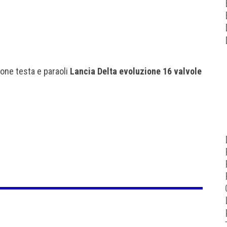
ione testa e paraoli
Lancia Delta evoluzione 16 valvole