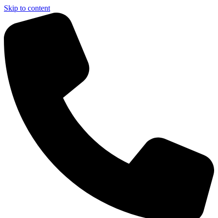
Skip to content